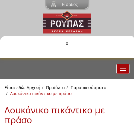
Είσοδος
0
Είσαι εδώ:
Αρχική
Προϊόντα
Παρασκευάσματα
Λουκάνικο πικάντικο με πράσο
Λουκάνικο πικάντικο με
πράσο