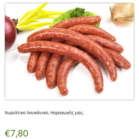
Χωριάτικο λουκάνικο, παραγωγής μας.
€7,80