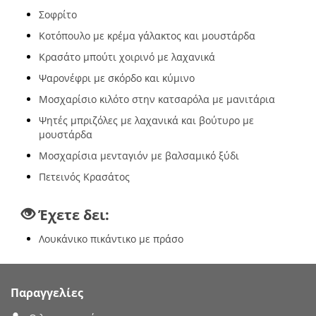
Σοφρίτο
Κοτόπουλο με κρέμα γάλακτος και μουστάρδα
Κρασάτο μπούτι χοιρινό με λαχανικά
Ψαρονέφρι με σκόρδο και κύμινο
Μοσχαρίσιο κιλότο στην κατσαρόλα με μανιτάρια
Ψητές μπριζόλες με λαχανικά και βούτυρο με
μουστάρδα
Μοσχαρίσια μενταγιόν με βαλσαμικό ξύδι
Πετεινός Κρασάτος
Έχετε δει:
Λουκάνικο πικάντικο με πράσο
Παραγγελίες