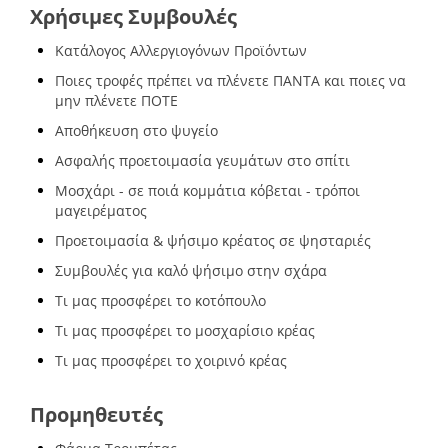
Χρήσιμες Συμβουλές
Κατάλογος Αλλεργιογόνων Προϊόντων
Ποιες τροφές πρέπει να πλένετε ΠΑΝΤΑ και ποιες να
μην πλένετε ΠΟΤΕ
Αποθήκευση στο ψυγείο
Ασφαλής προετοιμασία γευμάτων στο σπίτι
Μοσχάρι - σε ποιά κομμάτια κόβεται - τρόποι
μαγειρέματος
Προετοιμασία & ψήσιμο κρέατος σε ψησταριές
Συμβουλές για καλό ψήσιμο στην σχάρα
Τι μας προσφέρει το κοτόπουλο
Τι μας προσφέρει το μοσχαρίσιο κρέας
Τι μας προσφέρει το χοιρινό κρέας
Προμηθευτές