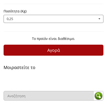
Ποσότητα (Kg)
0,25
Το προϊόν είναι διαθέσιμο.
Αγορά
Μοιραστείτε το