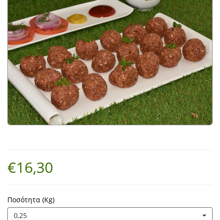
€16,30
Ποσότητα (Kg)
0,25