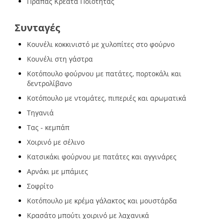
Πράπας Κρέατα Ποιότητας
Συνταγές
Κουνέλι κοκκινιστό με χυλοπίτες στο φούρνο
Κουνέλι στη γάστρα
Κοτόπουλο φούρνου με πατάτες, πορτοκάλι και
δεντρολίβανο
Κοτόπουλο με ντομάτες, πιπεριές και αρωματικά
Τηγανιά
Τας - κεμπάπ
Χοιρινό με σέλινο
Κατσικάκι φούρνου με πατάτες και αγγινάρες
Αρνάκι με μπάμιες
Σοφρίτο
Κοτόπουλο με κρέμα γάλακτος και μουστάρδα
Κρασάτο μπούτι χοιρινό με λαχανικά