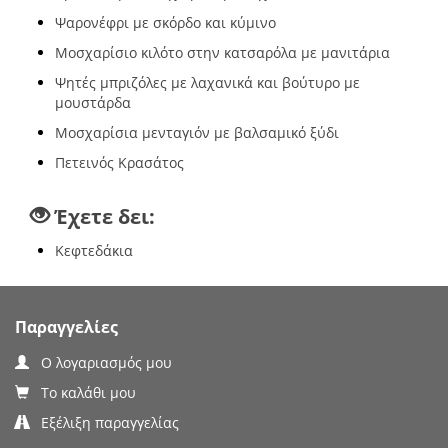
Ψαρονέφρι με σκόρδο και κύμινο
Μοσχαρίσιο κιλότο στην κατσαρόλα με μανιτάρια
Ψητές μπριζόλες με λαχανικά και βούτυρο με
μουστάρδα
Μοσχαρίσια μενταγιόν με βαλσαμικό ξύδι
Πετεινός Κρασάτος
Έχετε δει:
Κεφτεδάκια
Παραγγελίες
Ο λογαριασμός μου
Το καλάθι μου
Εξέλιξη παραγγελίας