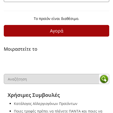
Το προϊόν είναι διαθέσιμο.
Αγορά
Μοιραστείτε το
Χρήσιμες Συμβουλές
Κατάλογος Αλλεργιογόνων Προϊόντων
Ποιες τροφές πρέπει να πλένετε ΠΑΝΤΑ και ποιες να