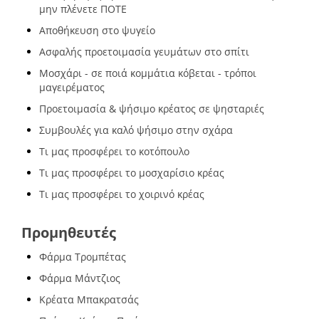
μην πλένετε ΠΟΤΕ
Αποθήκευση στο ψυγείο
Ασφαλής προετοιμασία γευμάτων στο σπίτι
Μοσχάρι - σε ποιά κομμάτια κόβεται - τρόποι
μαγειρέματος
Προετοιμασία & ψήσιμο κρέατος σε ψησταριές
Συμβουλές για καλό ψήσιμο στην σχάρα
Τι μας προσφέρει το κοτόπουλο
Τι μας προσφέρει το μοσχαρίσιο κρέας
Τι μας προσφέρει το χοιρινό κρέας
Προμηθευτές
Φάρμα Τρομπέτας
Φάρμα Μάντζιος
Κρέατα Μπακρατσάς