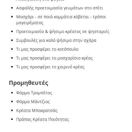
Ασφαλής προετοιμασία γευμάτων στο σπίτι
Μοσχάρι - σε ποιά κομμάτια κόβεται - τρόποι
μαγειρέματος
Προετοιμασία & ψήσιμο κρέατος σε ψησταριές
Συμβουλές για καλό ψήσιμο στην σχάρα
Τι μας προσφέρει το κοτόπουλο
Τι μας προσφέρει το μοσχαρίσιο κρέας
Τι μας προσφέρει το χοιρινό κρέας
Προμηθευτές
Φάρμα Τρομπέτας
Φάρμα Μάντζιος
Κρέατα Μπακρατσάς
Πράπας Κρέατα Ποιότητας