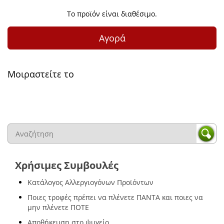
Το προϊόν είναι διαθέσιμο.
Αγορά
Μοιραστείτε το
Χρήσιμες Συμβουλές
Κατάλογος Αλλεργιογόνων Προϊόντων
Ποιες τροφές πρέπει να πλένετε ΠΑΝΤΑ και ποιες να
μην πλένετε ΠΟΤΕ
Αποθήκευση στο ψυγείο