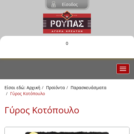
Είσοδος
0
Είσαι εδώ:
Αρχική
Προϊόντα
Παρασκευάσματα
Γύρος Κοτόπουλο
Γύρος Κοτόπουλο