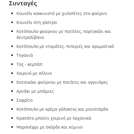
Συνταγές
Κουνέλι κοκκινιστό με χυλοπίτες στο φούρνο
Κουνέλι στη γάστρα
Κοτόπουλο φούρνου με πατάτες, πορτοκάλι και
δεντρολίβανο
Κοτόπουλο με ντομάτες, πιπεριές και αρωματικά
Τηγανιά
Τας - κεμπάπ
Χοιρινό με σέλινο
Κατσικάκι φούρνου με πατάτες και αγγινάρες
Αρνάκι με μπάμιες
Σοφρίτο
Κοτόπουλο με κρέμα γάλακτος και μουστάρδα
Κρασάτο μπούτι χοιρινό με λαχανικά
Ψαρονέφρι με σκόρδο και κύμινο