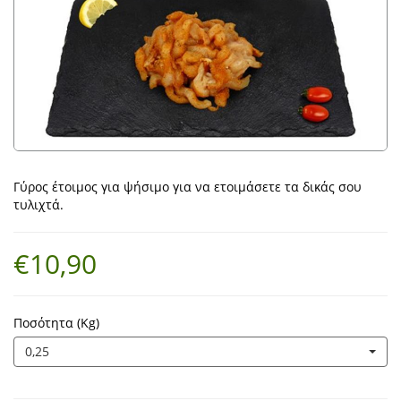
Γύρος έτοιμος για ψήσιμο για να ετοιμάσετε τα δικάς σου
τυλιχτά.
€10,90
Ποσότητα (Kg)
0,25