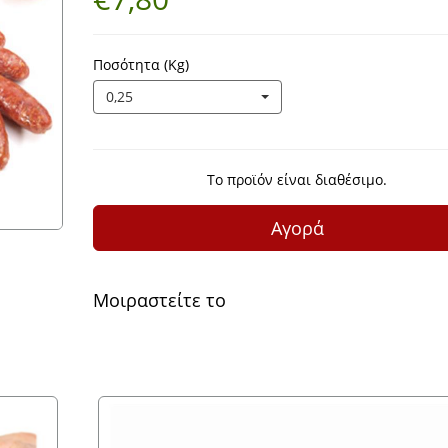
Ποσότητα (Kg)
0,25
Το προϊόν είναι διαθέσιμο.
Αγορά
Μοιραστείτε το