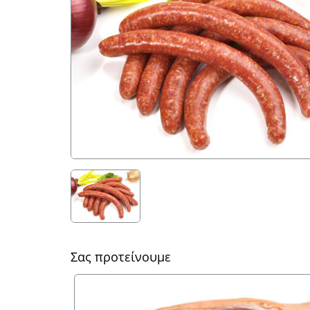
Σας προτείνουμε