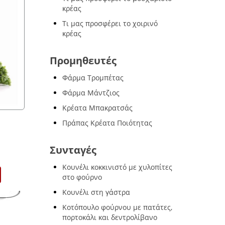
κρέας
Τι μας προσφέρει το χοιρινό
κρέας
Προμηθευτές
Φάρμα Τρομπέτας
Φάρμα Μάντζιος
Κρέατα Μπακρατσάς
Πράπας Κρέατα Ποιότητας
Συνταγές
Κουνέλι κοκκινιστό με χυλοπίτες
στο φούρνο
Κουνέλι στη γάστρα
Κοτόπουλο φούρνου με πατάτες,
πορτοκάλι και δεντρολίβανο