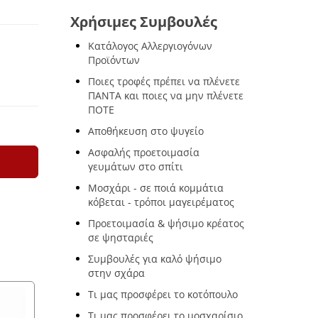
Χρήσιμες Συμβουλές
Κατάλογος Αλλεργιογόνων
Προϊόντων
Ποιες τροφές πρέπει να πλένετε
ΠΑΝΤΑ και ποιες να μην πλένετε
ΠΟΤΕ
Αποθήκευση στο ψυγείο
Ασφαλής προετοιμασία
γευμάτων στο σπίτι
Μοσχάρι - σε ποιά κομμάτια
κόβεται - τρόποι μαγειρέματος
Προετοιμασία & ψήσιμο κρέατος
σε ψησταριές
Συμβουλές για καλό ψήσιμο
στην σχάρα
Τι μας προσφέρει το κοτόπουλο
Τι μας προσφέρει το μοσχαρίσιο