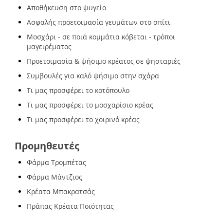
Αποθήκευση στο ψυγείο
Ασφαλής προετοιμασία γευμάτων στο σπίτι
Μοσχάρι - σε ποιά κομμάτια κόβεται - τρόποι
μαγειρέματος
Προετοιμασία & ψήσιμο κρέατος σε ψησταριές
Συμβουλές για καλό ψήσιμο στην σχάρα
Τι μας προσφέρει το κοτόπουλο
Τι μας προσφέρει το μοσχαρίσιο κρέας
Τι μας προσφέρει το χοιρινό κρέας
Προμηθευτές
Φάρμα Τρομπέτας
Φάρμα Μάντζιος
Κρέατα Μπακρατσάς
Πράπας Κρέατα Ποιότητας