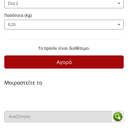
Στα 2
Ποσότητα (Kg)
0,25
Το προϊόν είναι διαθέσιμο.
Αγορά
Μοιραστείτε το