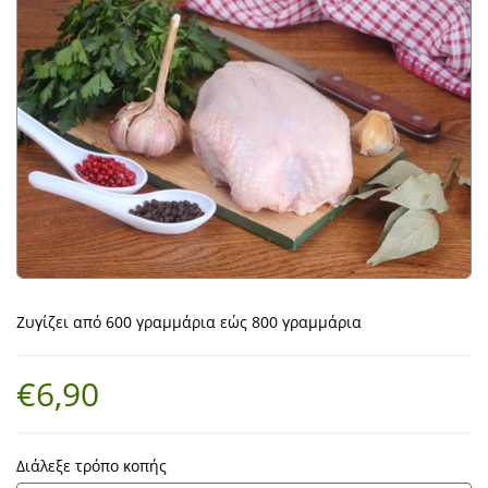
Ζυγίζει από 600 γραμμάρια εώς 800 γραμμάρια
€6,90
Διάλεξε τρόπο κοπής