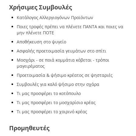
Χρήσιμες Συμβουλές
Κατάλογος Αλλεργιογόνων Προϊόντων
Ποιες τροφές πρέπει να πλένετε ΠΑΝΤΑ και ποιες να
μην πλένετε ΠΟΤΕ
Αποθήκευση στο ψυγείο
Ασφαλής προετοιμασία γευμάτων στο σπίτι
Μοσχάρι - σε ποιά κομμάτια κόβεται - τρόποι
μαγειρέματος
Προετοιμασία & ψήσιμο κρέατος σε ψησταριές
Συμβουλές για καλό ψήσιμο στην σχάρα
Τι μας προσφέρει το κοτόπουλο
Τι μας προσφέρει το μοσχαρίσιο κρέας
Τι μας προσφέρει το χοιρινό κρέας
Προμηθευτές