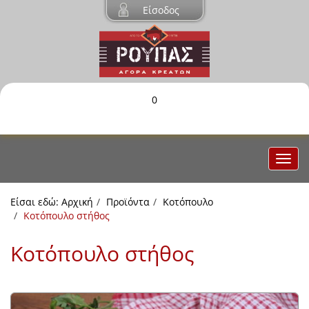
Είσοδος
0
Είσαι εδώ:
Αρχική
Προϊόντα
Κοτόπουλο
Κοτόπουλο στήθος
Κοτόπουλο στήθος