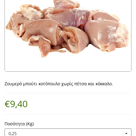
Ζουμερό μπούτι κοτόπουλο χωρίς πέτσα και κόκκαλο.
€9,40
Ποσότητα (Kg)
0,25