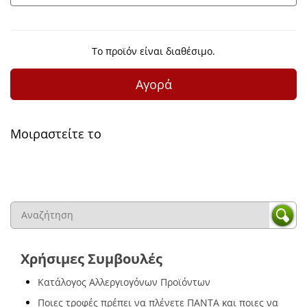
Το προϊόν είναι διαθέσιμο.
Αγορά
Μοιραστείτε το
Χρήσιμες Συμβουλές
Κατάλογος Αλλεργιογόνων Προϊόντων
Ποιες τροφές πρέπει να πλένετε ΠΑΝΤΑ και ποιες να