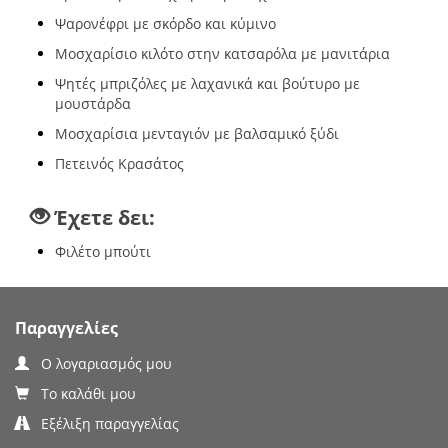
Ψαρονέφρι με σκόρδο και κύμινο
Μοσχαρίσιο κιλότο στην κατσαρόλα με μανιτάρια
Ψητές μπριζόλες με λαχανικά και βούτυρο με
μουστάρδα
Μοσχαρίσια μενταγιόν με βαλσαμικό ξύδι
Πετεινός Κρασάτος
Έχετε δει:
Φιλέτο μπούτι
Παραγγελίες
Ο λογαριασμός μου
Το καλάθι μου
Εξέλιξη παραγγελίας