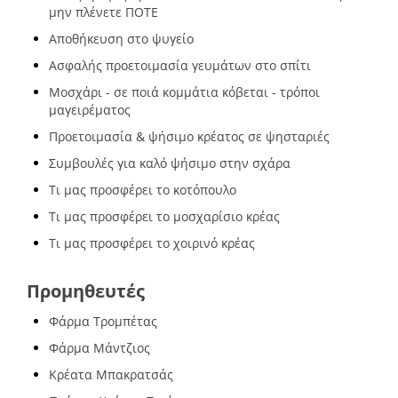
μην πλένετε ΠΟΤΕ
Αποθήκευση στο ψυγείο
Ασφαλής προετοιμασία γευμάτων στο σπίτι
Μοσχάρι - σε ποιά κομμάτια κόβεται - τρόποι
μαγειρέματος
Προετοιμασία & ψήσιμο κρέατος σε ψησταριές
Συμβουλές για καλό ψήσιμο στην σχάρα
Τι μας προσφέρει το κοτόπουλο
Τι μας προσφέρει το μοσχαρίσιο κρέας
Τι μας προσφέρει το χοιρινό κρέας
Προμηθευτές
Φάρμα Τρομπέτας
Φάρμα Μάντζιος
Κρέατα Μπακρατσάς