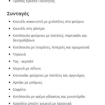
Πράπας Κρέατα Ποιότητας
Συνταγές
Κουνέλι κοκκινιστό με χυλοπίτες στο φούρνο
Κουνέλι στη γάστρα
Κοτόπουλο φούρνου με πατάτες, πορτοκάλι και
δεντρολίβανο
Κοτόπουλο με ντομάτες, πιπεριές και αρωματικά
Τηγανιά
Τας - κεμπάπ
Χοιρινό με σέλινο
Κατσικάκι φούρνου με πατάτες και αγγινάρες
Αρνάκι με μπάμιες
Σοφρίτο
Κοτόπουλο με κρέμα γάλακτος και μουστάρδα
Κρασάτο μπούτι χοιρινό με λαχανικά