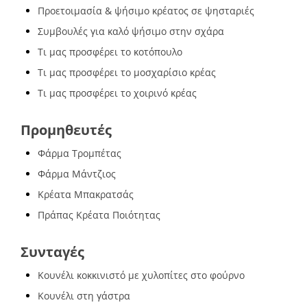
Προετοιμασία & ψήσιμο κρέατος σε ψησταριές
Συμβουλές για καλό ψήσιμο στην σχάρα
Τι μας προσφέρει το κοτόπουλο
Τι μας προσφέρει το μοσχαρίσιο κρέας
Τι μας προσφέρει το χοιρινό κρέας
Προμηθευτές
Φάρμα Τρομπέτας
Φάρμα Μάντζιος
Κρέατα Μπακρατσάς
Πράπας Κρέατα Ποιότητας
Συνταγές
Κουνέλι κοκκινιστό με χυλοπίτες στο φούρνο
Κουνέλι στη γάστρα