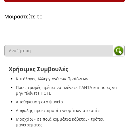
Μοιραστείτε το
Χρήσιμες Συμβουλές
Κατάλογος Αλλεργιογόνων Προϊόντων
Ποιες τροφές πρέπει να πλένετε ΠΑΝΤΑ και ποιες να
μην πλένετε ΠΟΤΕ
Αποθήκευση στο ψυγείο
Ασφαλής προετοιμασία γευμάτων στο σπίτι
Μοσχάρι - σε ποιά κομμάτια κόβεται - τρόποι
μαγειρέματος