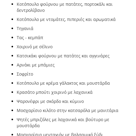
Κοτόπουλο φούρνου με πατάτες, πορτοκάλι και
δεντρολίβανο
Κοτόπουλο με ντομάτες, πιπεριές και αρωματικά
Τηγανιά
Τας - κεμπάπ
Χοιρινό με σέλινο
Κατσικάκι φούρνου με πατάτες και αγγινάρες
Αρνάκι με μπάμιες
Σοφρίτο
Κοτόπουλο με κρέμα γάλακτος και μουστάρδα
Κρασάτο μπούτι χοιρινό με λαχανικά
Ψαρονέφρι με σκόρδο και κύμινο
Μοσχαρίσιο κιλότο στην κατσαρόλα με μανιτάρια
Ψητές μπριζόλες με λαχανικά και βούτυρο με
μουστάρδα
Μοσχαρίσια μενταγιόν με βαλσαμικό ξύδι