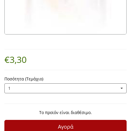
€3,30
Ποσότητα (Τεμάχιο)
1
Το προϊόν είναι διαθέσιμο.
Αγορά