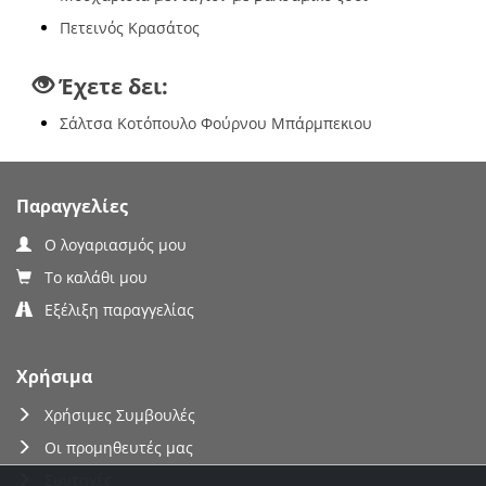
Πετεινός Κρασάτος
Έχετε δει:
Σάλτσα Κοτόπουλο Φούρνου Μπάρμπεκιου
Παραγγελίες
Ο λογαριασμός μου
Το καλάθι μου
Εξέλιξη παραγγελίας
Χρήσιμα
Χρήσιμες Συμβουλές
Οι προμηθευτές μας
Συνταγές