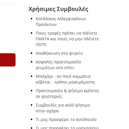
Χρήσιμες Συμβουλές
Κατάλογος Αλλεργιογόνων
Προϊόντων
Ποιες τροφές πρέπει να πλένετε
ΠΑΝΤΑ και ποιες να μην πλένετε
ΠΟΤΕ
Αποθήκευση στο ψυγείο
Ασφαλής προετοιμασία
γευμάτων στο σπίτι
Μοσχάρι - σε ποιά κομμάτια
κόβεται - τρόποι μαγειρέματος
Προετοιμασία & ψήσιμο κρέατος
σε ψησταριές
Συμβουλές για καλό ψήσιμο
στην σχάρα
Τι μας προσφέρει το κοτόπουλο
Τι μας προσφέρει το μοσχαρίσιο