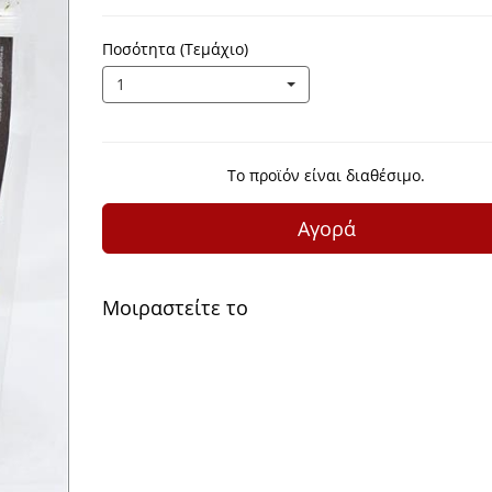
Ποσότητα (Τεμάχιο)
1
Το προϊόν είναι διαθέσιμο.
Αγορά
Μοιραστείτε το