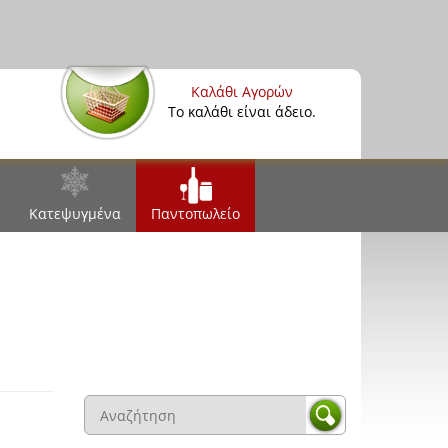
Καλάθι Αγορών
Το καλάθι είναι άδειο.
Κατεψυγμένα
Παντοπωλείο