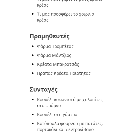
κρέας
Τι μας προσφέρει το χοιρινό
κρέας
Προμηθευτές
Φάρμα Τρομπέτας
Φάρμα Μάντζιος
Κρέατα Μπακρατσάς
Πράπας Κρέατα Ποιότητας
Συνταγές
Κουνέλι κοκκινιστό με χυλοπίτες
στο φούρνο
Κουνέλι στη γάστρα
Κοτόπουλο φούρνου με πατάτες,
πορτοκάλι και δεντρολίβανο