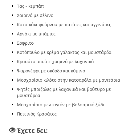
Τας - κεμπάπ
Χοιρινό με σέλινο
Κατσικάκι φούρνου με πατάτες και αγγινάρες
Αρνάκι με μπάμιες
Σοφρίτο
Κοτόπουλο με κρέμα γάλακτος και μουστάρδα
Κρασάτο μπούτι χοιρινό με λαχανικά
Ψαρονέφρι με σκόρδο και κύμινο
Μοσχαρίσιο κιλότο στην κατσαρόλα με μανιτάρια
Ψητές μπριζόλες με λαχανικά και βούτυρο με
μουστάρδα
Μοσχαρίσια μενταγιόν με βαλσαμικό ξύδι
Πετεινός Κρασάτος
Έχετε δει: