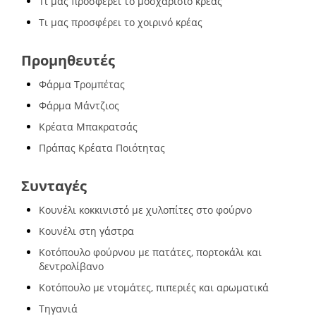
Τι μας προσφέρει το μοσχαρίσιο κρέας
Τι μας προσφέρει το χοιρινό κρέας
Προμηθευτές
Φάρμα Τρομπέτας
Φάρμα Μάντζιος
Κρέατα Μπακρατσάς
Πράπας Κρέατα Ποιότητας
Συνταγές
Κουνέλι κοκκινιστό με χυλοπίτες στο φούρνο
Κουνέλι στη γάστρα
Κοτόπουλο φούρνου με πατάτες, πορτοκάλι και
δεντρολίβανο
Κοτόπουλο με ντομάτες, πιπεριές και αρωματικά
Τηγανιά