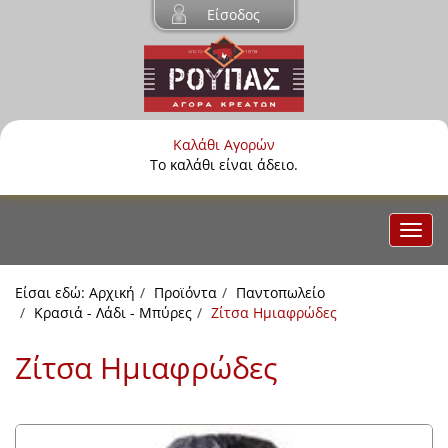
Είσοδος
Καλάθι Αγορών
Το καλάθι είναι άδειο.
Είσαι εδώ:
Αρχική
Προϊόντα
Παντοπωλείο
Κρασιά - Λάδι - Μπύρες
Ζίτσα Ημιαφρώδες
Ζίτσα Ημιαφρώδες