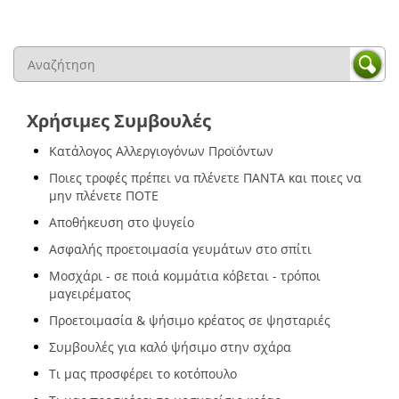
Χρήσιμες Συμβουλές
Κατάλογος Αλλεργιογόνων Προϊόντων
Ποιες τροφές πρέπει να πλένετε ΠΑΝΤΑ και ποιες να
μην πλένετε ΠΟΤΕ
Αποθήκευση στο ψυγείο
Ασφαλής προετοιμασία γευμάτων στο σπίτι
Μοσχάρι - σε ποιά κομμάτια κόβεται - τρόποι
μαγειρέματος
Προετοιμασία & ψήσιμο κρέατος σε ψησταριές
Συμβουλές για καλό ψήσιμο στην σχάρα
Τι μας προσφέρει το κοτόπουλο