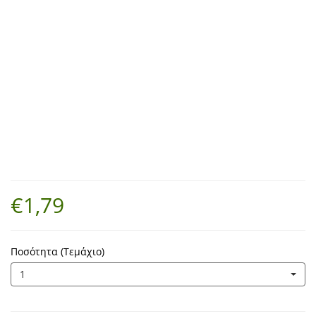
€1,79
Ποσότητα (Τεμάχιο)
1