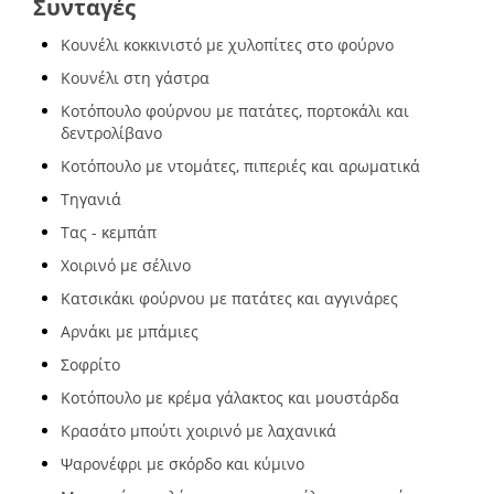
Συνταγές
Κουνέλι κοκκινιστό με χυλοπίτες στο φούρνο
Κουνέλι στη γάστρα
Κοτόπουλο φούρνου με πατάτες, πορτοκάλι και
δεντρολίβανο
Κοτόπουλο με ντομάτες, πιπεριές και αρωματικά
Τηγανιά
Τας - κεμπάπ
Χοιρινό με σέλινο
Κατσικάκι φούρνου με πατάτες και αγγινάρες
Αρνάκι με μπάμιες
Σοφρίτο
Κοτόπουλο με κρέμα γάλακτος και μουστάρδα
Κρασάτο μπούτι χοιρινό με λαχανικά
Ψαρονέφρι με σκόρδο και κύμινο