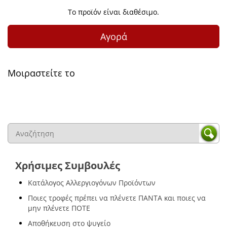
Το προϊόν είναι διαθέσιμο.
Αγορά
Μοιραστείτε το
Χρήσιμες Συμβουλές
Κατάλογος Αλλεργιογόνων Προϊόντων
Ποιες τροφές πρέπει να πλένετε ΠΑΝΤΑ και ποιες να
μην πλένετε ΠΟΤΕ
Αποθήκευση στο ψυγείο