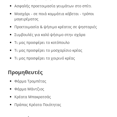
Ασφαλής προετοιμασία γευμάτων στο σπίτι
Μοσχάρι - σε ποιά κομμάτια κόβεται - τρόποι
μαγειρέματος
Προετοιμασία & ψήσιμο κρέατος σε ψησταριές
Συμβουλές για καλό ψήσιμο στην σχάρα
Τι μας προσφέρει το κοτόπουλο
Τι μας προσφέρει το μοσχαρίσιο κρέας
Τι μας προσφέρει το χοιρινό κρέας
Προμηθευτές
Φάρμα Τρομπέτας
Φάρμα Μάντζιος
Κρέατα Μπακρατσάς
Πράπας Κρέατα Ποιότητας