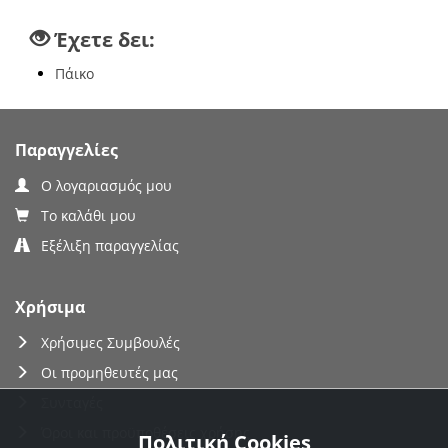
Έχετε δει:
Πάικο
Παραγγελίες
Ο λογαριασμός μου
Το καλάθι μου
Εξέλιξη παραγγελίας
Χρήσιμα
Χρήσιμες Συμβουλές
Οι προμηθευτές μας
Συνταγές
Όροι και προϋποθέσεις χρήσης
Πολιτική Cookies