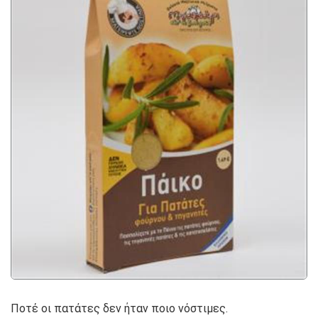
Ποτέ οι πατάτες δεν ήταν ποιο νόστιμες.