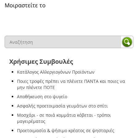
Μοιραστείτε το
Χρήσιμες Συμβουλές
Κατάλογος Αλλεργιογόνων Προϊόντων
Ποιες τροφές πρέπει να πλένετε ΠΑΝΤΑ και ποιες να
μην πλένετε ΠΟΤΕ
Αποθήκευση στο ψυγείο
Ασφαλής προετοιμασία γευμάτων στο σπίτι
Μοσχάρι - σε ποιά κομμάτια κόβεται - τρόποι
μαγειρέματος
Προετοιμασία & ψήσιμο κρέατος σε ψησταριές