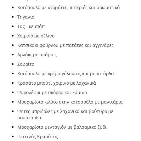
Κοτόπουλο με ντομάτες, πιπεριές και αρωματικά
Τηγανιά
Τας - κεμπάπ
Χοιρινό με σέλινο
Κατσικάκι φούρνου με πατάτες και αγγινάρες
Αρνάκι με μπάμιες
Σοφρίτο
Κοτόπουλο με κρέμα γάλακτος και μουστάρδα
Κρασάτο μπούτι χοιρινό με λαχανικά
Ψαρονέφρι με σκόρδο και κύμινο
Μοσχαρίσιο κιλότο στην κατσαρόλα με μανιτάρια
Ψητές μπριζόλες με λαχανικά και βούτυρο με
μουστάρδα
Μοσχαρίσια μενταγιόν με βαλσαμικό ξύδι
Πετεινός Κρασάτος