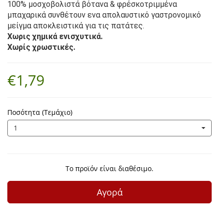
100% μοσχοβολιστά βότανα & φρέσκοτριμμένα
μπαχαρικά συνθέτουν ενα απολαυστικό γαστρονομικό
μείγμα αποκλειστικά για τις πατάτες.
Χωρις χημικά ενισχυτικά.
Χωρίς χρωστικές.
€1,79
Ποσότητα (Τεμάχιο)
1
Το προϊόν είναι διαθέσιμο.
Αγορά