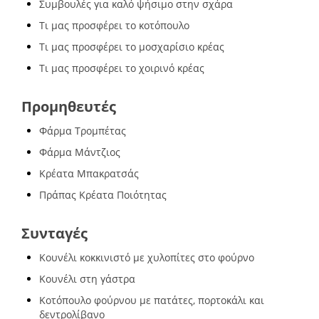
Συμβουλές για καλό ψήσιμο στην σχάρα
Τι μας προσφέρει το κοτόπουλο
Τι μας προσφέρει το μοσχαρίσιο κρέας
Τι μας προσφέρει το χοιρινό κρέας
Προμηθευτές
Φάρμα Τρομπέτας
Φάρμα Μάντζιος
Κρέατα Μπακρατσάς
Πράπας Κρέατα Ποιότητας
Συνταγές
Κουνέλι κοκκινιστό με χυλοπίτες στο φούρνο
Κουνέλι στη γάστρα
Κοτόπουλο φούρνου με πατάτες, πορτοκάλι και
δεντρολίβανο