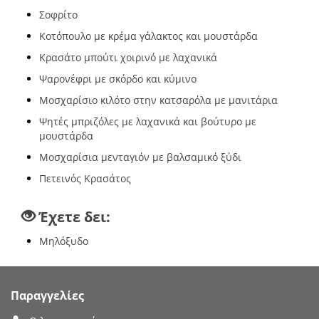
Σοφρίτο
Κοτόπουλο με κρέμα γάλακτος και μουστάρδα
Κρασάτο μπούτι χοιρινό με λαχανικά
Ψαρονέφρι με σκόρδο και κύμινο
Μοσχαρίσιο κιλότο στην κατσαρόλα με μανιτάρια
Ψητές μπριζόλες με λαχανικά και βούτυρο με
μουστάρδα
Μοσχαρίσια μενταγιόν με βαλσαμικό ξύδι
Πετεινός Κρασάτος
Έχετε δει:
Μηλόξυδο
Παραγγελίες