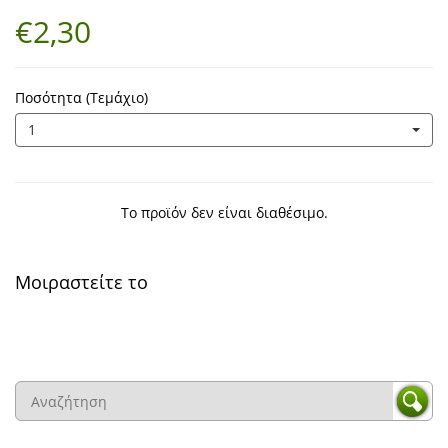
€2,30
Ποσότητα (Τεμάχιο)
1
Το προϊόν δεν είναι διαθέσιμο.
Μοιραστείτε το