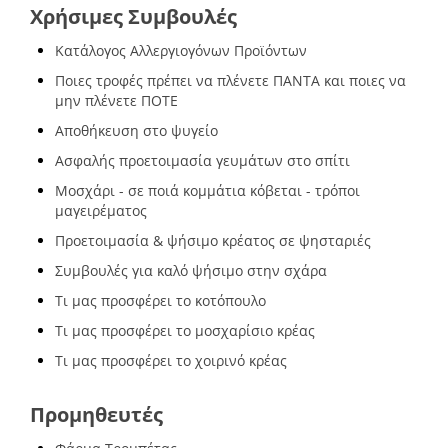
Χρήσιμες Συμβουλές
Κατάλογος Αλλεργιογόνων Προϊόντων
Ποιες τροφές πρέπει να πλένετε ΠΑΝΤΑ και ποιες να
μην πλένετε ΠΟΤΕ
Αποθήκευση στο ψυγείο
Ασφαλής προετοιμασία γευμάτων στο σπίτι
Μοσχάρι - σε ποιά κομμάτια κόβεται - τρόποι
μαγειρέματος
Προετοιμασία & ψήσιμο κρέατος σε ψησταριές
Συμβουλές για καλό ψήσιμο στην σχάρα
Τι μας προσφέρει το κοτόπουλο
Τι μας προσφέρει το μοσχαρίσιο κρέας
Τι μας προσφέρει το χοιρινό κρέας
Προμηθευτές