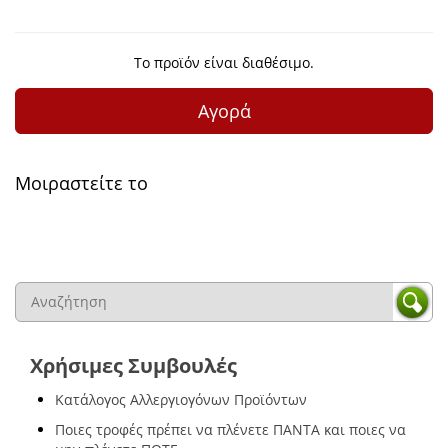
Το προϊόν είναι διαθέσιμο.
Αγορά
Μοιραστείτε το
Χρήσιμες Συμβουλές
Κατάλογος Αλλεργιογόνων Προϊόντων
Ποιες τροφές πρέπει να πλένετε ΠΑΝΤΑ και ποιες να