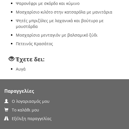
Ψαρονέφρι με σκόρδο και κύμινο
Μοσχαρίσιο κιλότο στην κατσαρόλα με μανιτάρια
Ψητές μπριζόλες με λαχανικά και βούτυρο με
μουστάρδα
Μοσχαρίσια μενταγιόν με βαλσαμικό ξύδι
Πετεινός Κρασάτος
Έχετε δει:
Αυγά
Παραγγελίες
Ο λογαριασμός μου
Το καλάθι μου
Εξέλιξη παραγγελίας