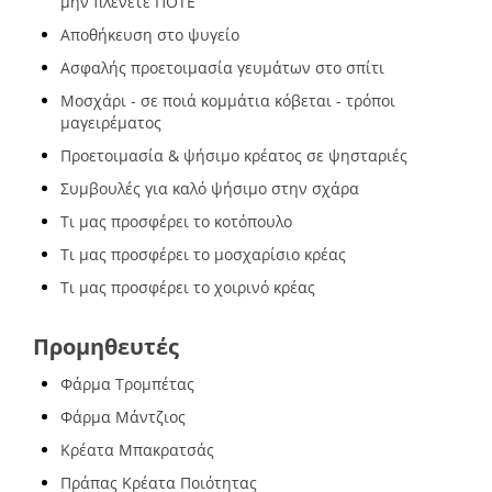
μην πλένετε ΠΟΤΕ
Αποθήκευση στο ψυγείο
Ασφαλής προετοιμασία γευμάτων στο σπίτι
Μοσχάρι - σε ποιά κομμάτια κόβεται - τρόποι
μαγειρέματος
Προετοιμασία & ψήσιμο κρέατος σε ψησταριές
Συμβουλές για καλό ψήσιμο στην σχάρα
Τι μας προσφέρει το κοτόπουλο
Τι μας προσφέρει το μοσχαρίσιο κρέας
Τι μας προσφέρει το χοιρινό κρέας
Προμηθευτές
Φάρμα Τρομπέτας
Φάρμα Μάντζιος
Κρέατα Μπακρατσάς
Πράπας Κρέατα Ποιότητας