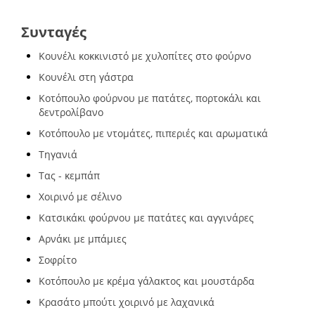
Συνταγές
Κουνέλι κοκκινιστό με χυλοπίτες στο φούρνο
Κουνέλι στη γάστρα
Κοτόπουλο φούρνου με πατάτες, πορτοκάλι και
δεντρολίβανο
Κοτόπουλο με ντομάτες, πιπεριές και αρωματικά
Τηγανιά
Τας - κεμπάπ
Χοιρινό με σέλινο
Κατσικάκι φούρνου με πατάτες και αγγινάρες
Αρνάκι με μπάμιες
Σοφρίτο
Κοτόπουλο με κρέμα γάλακτος και μουστάρδα
Κρασάτο μπούτι χοιρινό με λαχανικά