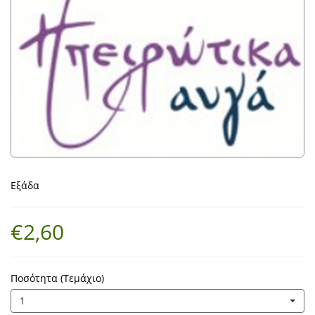
Εξάδα
€2,60
Ποσότητα (Τεμάχιο)
1