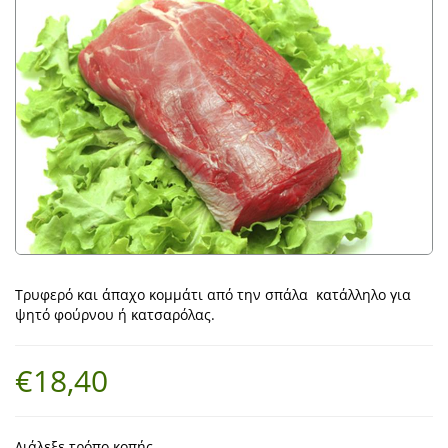
Τρυφερό και άπαχο κομμάτι από την σπάλα κατάλληλο για
ψητό φούρνου ή κατσαρόλας.
€18,40
Διάλεξε τρόπο κοπής