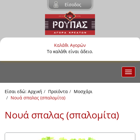
Είσοδος
Καλάθι Αγορών
Το καλάθι είναι άδειο.
Είσαι εδώ:
Αρχική
Προϊόντα
Μοσχάρι
Νουά σπαλας (σπαλομίτα)
Νουά σπαλας (σπαλομίτα)