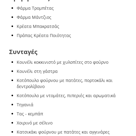
Φάρμα Τρομπέτας
Φάρμα Μάντζιος
Κρέατα Μπακρατσάς
Πράπας Κρέατα Ποιότητας
Συνταγές
Κουνέλι κοκκινιστό με χυλοπίτες στο φούρνο
Κουνέλι στη γάστρα
Κοτόπουλο φούρνου με πατάτες, πορτοκάλι και
δεντρολίβανο
Κοτόπουλο με ντομάτες, πιπεριές και αρωματικά
Τηγανιά
Τας - κεμπάπ
Χοιρινό με σέλινο
Κατσικάκι φούρνου με πατάτες και αγγινάρες