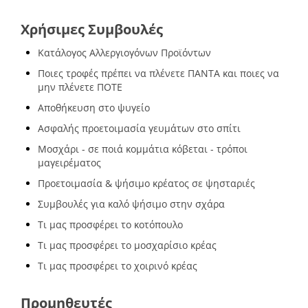
Χρήσιμες Συμβουλές
Κατάλογος Αλλεργιογόνων Προϊόντων
Ποιες τροφές πρέπει να πλένετε ΠΑΝΤΑ και ποιες να
μην πλένετε ΠΟΤΕ
Αποθήκευση στο ψυγείο
Ασφαλής προετοιμασία γευμάτων στο σπίτι
Μοσχάρι - σε ποιά κομμάτια κόβεται - τρόποι
μαγειρέματος
Προετοιμασία & ψήσιμο κρέατος σε ψησταριές
Συμβουλές για καλό ψήσιμο στην σχάρα
Τι μας προσφέρει το κοτόπουλο
Τι μας προσφέρει το μοσχαρίσιο κρέας
Τι μας προσφέρει το χοιρινό κρέας
Προμηθευτές