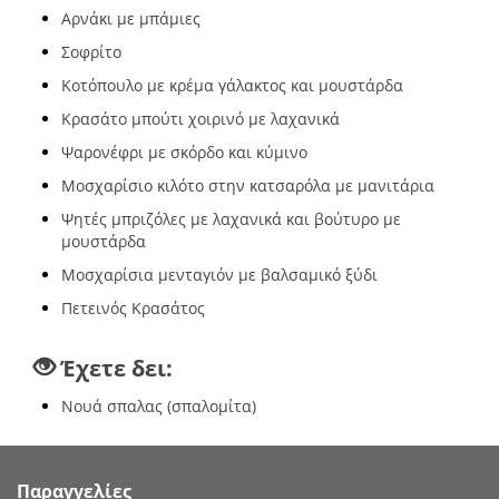
Αρνάκι με μπάμιες
Σοφρίτο
Κοτόπουλο με κρέμα γάλακτος και μουστάρδα
Κρασάτο μπούτι χοιρινό με λαχανικά
Ψαρονέφρι με σκόρδο και κύμινο
Μοσχαρίσιο κιλότο στην κατσαρόλα με μανιτάρια
Ψητές μπριζόλες με λαχανικά και βούτυρο με
μουστάρδα
Μοσχαρίσια μενταγιόν με βαλσαμικό ξύδι
Πετεινός Κρασάτος
Έχετε δει:
Νουά σπαλας (σπαλομίτα)
Παραγγελίες