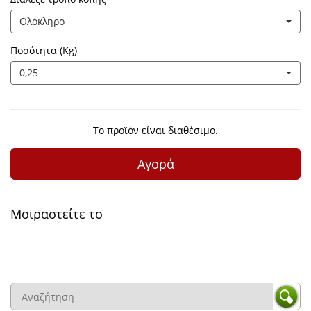
Ολόκληρο
Ποσότητα (Kg)
0,25
Το προϊόν είναι διαθέσιμο.
Αγορά
Μοιραστείτε το