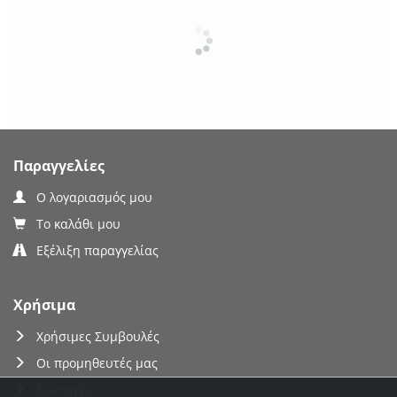
Παραγγελίες
Ο λογαριασμός μου
Το καλάθι μου
Εξέλιξη παραγγελίας
Χρήσιμα
Χρήσιμες Συμβουλές
Οι προμηθευτές μας
Συνταγές