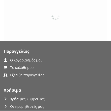
Παραγγελίες
Ο λογαριασμός μου
Το καλάθι μου
Εξέλιξη παραγγελίας
Χρήσιμα
Χρήσιμες Συμβουλές
Οι προμηθευτές μας