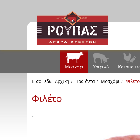
Μοσχάρι
Χοιρινό
Κοτόπουλ
Είσαι εδώ:
Αρχική
Προϊόντα
Μοσχάρι
Φιλέτο
Φιλέτο