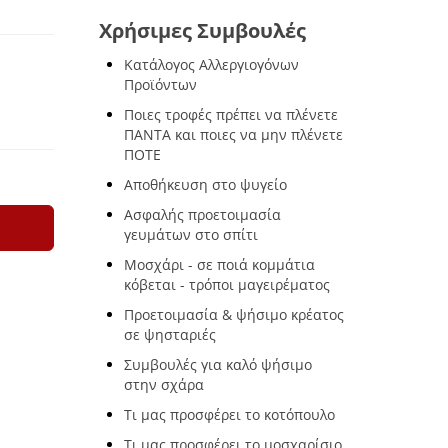
Χρήσιμες Συμβουλές
Κατάλογος Αλλεργιογόνων
Προϊόντων
Ποιες τροφές πρέπει να πλένετε
ΠΑΝΤΑ και ποιες να μην πλένετε
ΠΟΤΕ
Αποθήκευση στο ψυγείο
Ασφαλής προετοιμασία
γευμάτων στο σπίτι
Μοσχάρι - σε ποιά κομμάτια
κόβεται - τρόποι μαγειρέματος
Προετοιμασία & ψήσιμο κρέατος
σε ψησταριές
Συμβουλές για καλό ψήσιμο
στην σχάρα
Τι μας προσφέρει το κοτόπουλο
Τι μας προσφέρει το μοσχαρίσιο