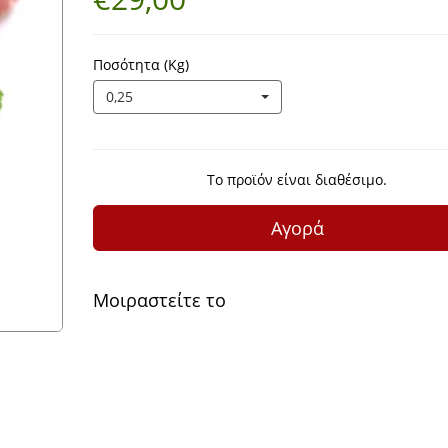
Ποσότητα (Kg)
0,25
Το προϊόν είναι διαθέσιμο.
Αγορά
Μοιραστείτε το